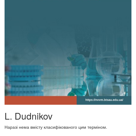
L. Dudnikov
Наразі нема вмісту класифікованого цим терміном.