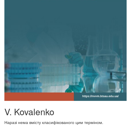
V. Kovalenko
Наразі нема вмісту класифікованого цим терміном.