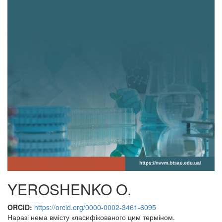
YEROSHENKO O.
ORCID:
https://orcid.org/0000-0002-3461-6095
Наразі нема вмісту класифікованого цим терміном.