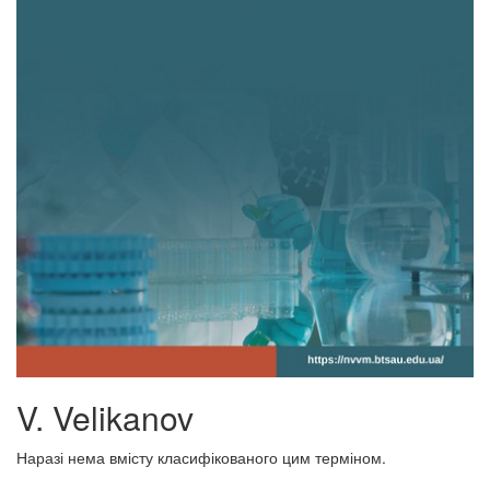
V. Velikanov
Наразі нема вмісту класифікованого цим терміном.