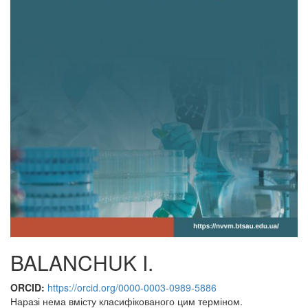
BALANCHUK I.
ORCID:
https://orcid.org/0000-0003-0989-5886
Наразі нема вмісту класифікованого цим терміном.