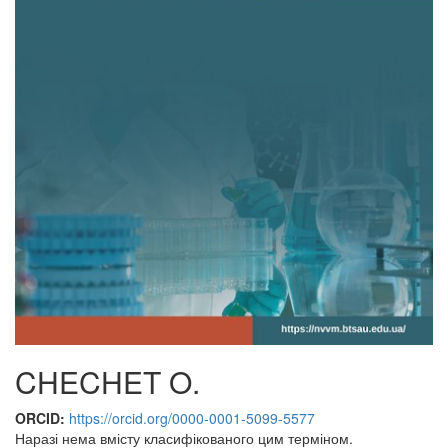
CHECHET O.
ORCID:
https://orcid.org/0000-0001-5099-5577
Наразі нема вмісту класифікованого цим терміном.