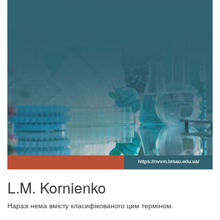
L.M. Kornienko
Наразі нема вмісту класифікованого цим терміном.