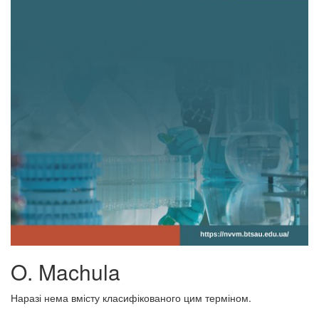
O. Machula
Наразі нема вмісту класифікованого цим терміном.