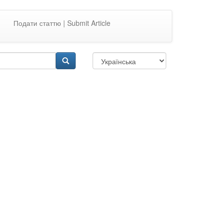
Подати статтю | Submit Article