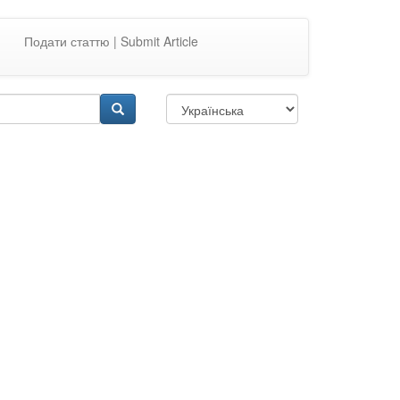
Подати статтю | Submit Article