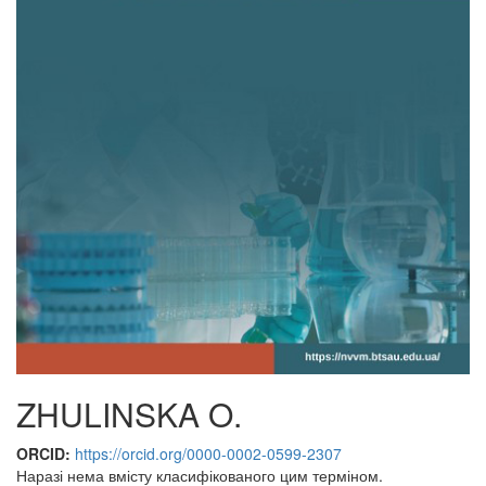
ZHULINSKA O.
ORCID:
https://orcid.org/0000-0002-0599-2307
Наразі нема вмісту класифікованого цим терміном.