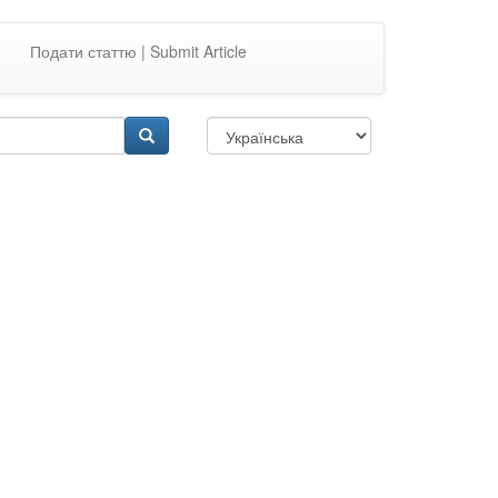
Подати статтю | Submit Article