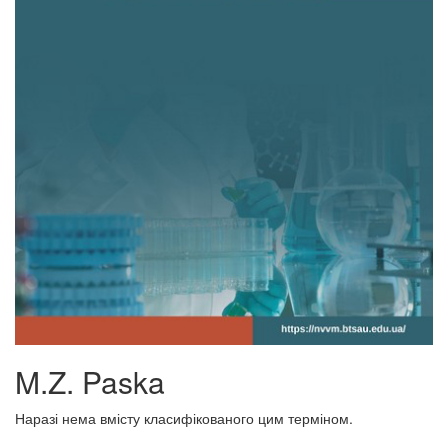
M.Z. Paska
Наразі нема вмісту класифікованого цим терміном.