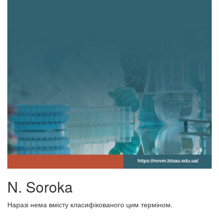
N. Soroka
Наразі нема вмісту класифікованого цим терміном.