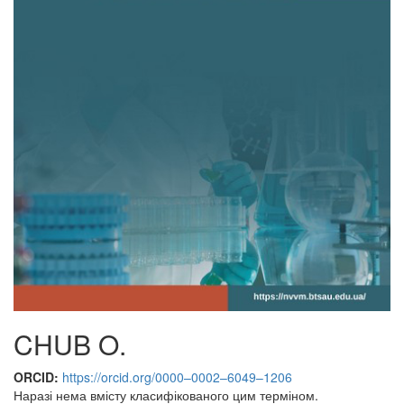
CHUB O.
ORCID:
https://orcid.org/0000–0002–6049–1206
Наразі нема вмісту класифікованого цим терміном.