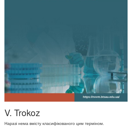
V. Trokoz
Наразі нема вмісту класифікованого цим терміном.