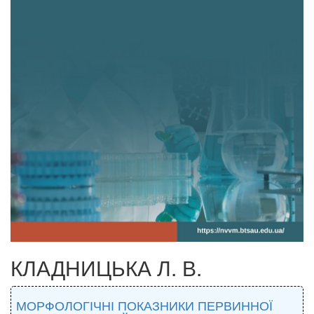
КЛАДНИЦЬКА Л. В.
МОРФОЛОГІЧНІ ПОКАЗНИКИ ПЕРВИННОЇ