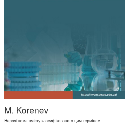
M. Korenev
Наразі нема вмісту класифікованого цим терміном.