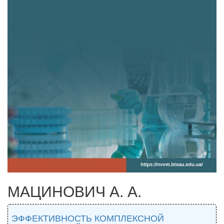
МАЦИНОВИЧ А. А.
ЭФФЕКТИВНОСТЬ КОМПЛЕКСНОЙ