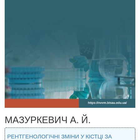
МАЗУРКЕВИЧ А. Й.
РЕНТГЕНОЛОГІЧНІ ЗМІНИ У КІСТЦІ ЗА