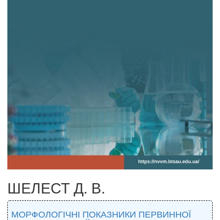
ШЕЛЕСТ Д. В.
МОРФОЛОГІЧНІ ПОКАЗНИКИ ПЕРВИННОЇ