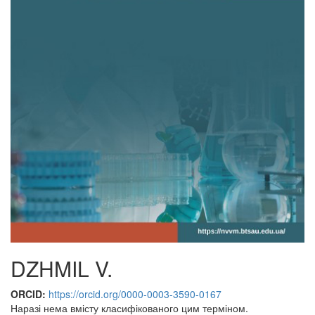
DZHMIL V.
ORCID:
https://orcid.org/0000-0003-3590-0167
Наразі нема вмісту класифікованого цим терміном.