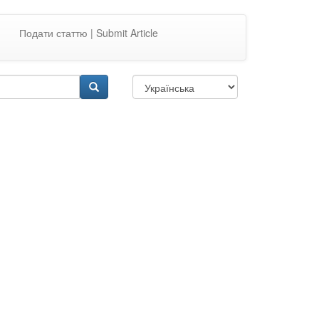
Подати статтю | Submit Article