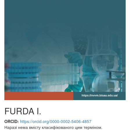
FURDA I.
ORCID:
https://orcid.org/0000-0002-5406-4857
Наразі нема вмісту класифікованого цим терміном.