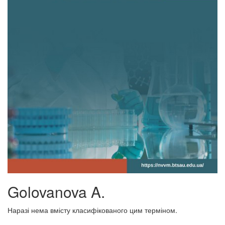
Golovanova A.
Наразі нема вмісту класифікованого цим терміном.