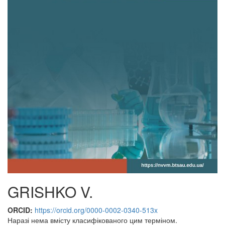
GRISHKO V.
ORCID:
https://orcid.org/0000-0002-0340-513x
Наразі нема вмісту класифікованого цим терміном.