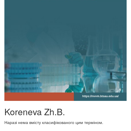
Koreneva Zh.B.
Наразі нема вмісту класифікованого цим терміном.