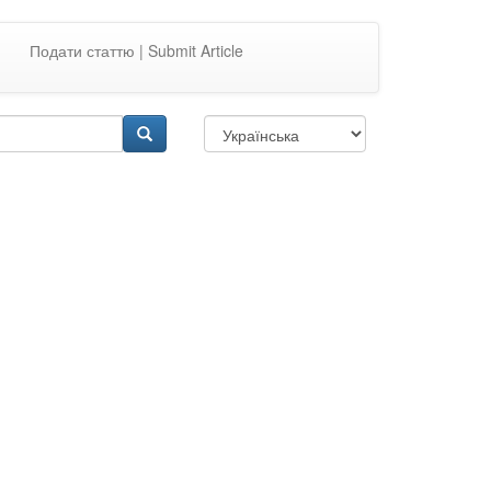
Подати статтю | Submit Article