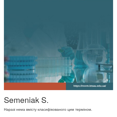
Semeniak S.
Наразі нема вмісту класифікованого цим терміном.