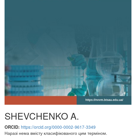
SHEVCHENKO A.
ORCID:
https://orcid.org/0000-0002-9617-3349
Наразі нема вмісту класифікованого цим терміном.