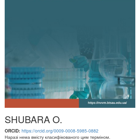
SHUBARA O.
ORCID:
https://orcid.org/0009-0008-5985-0882
Наразі нема вмісту класифікованого цим терміном.