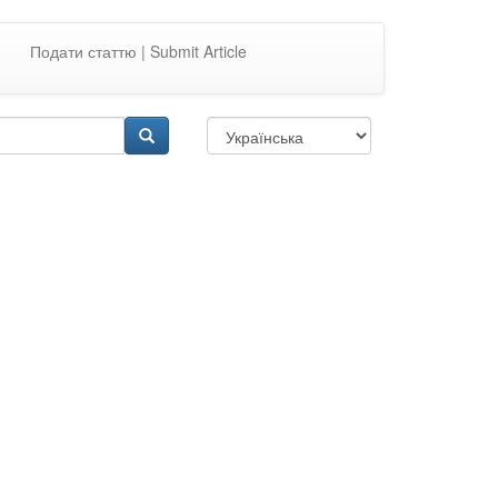
Подати статтю | Submit Article