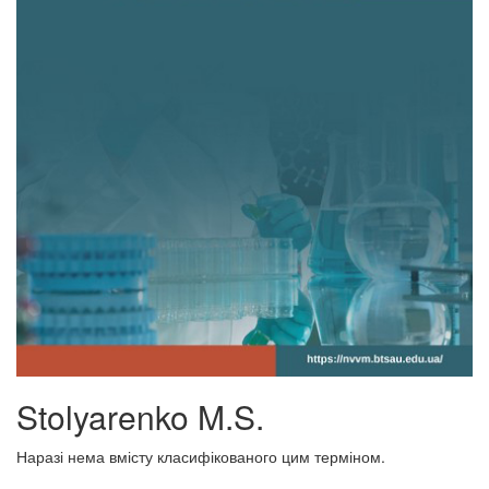
Stolyarenko M.S.
Наразі нема вмісту класифікованого цим терміном.