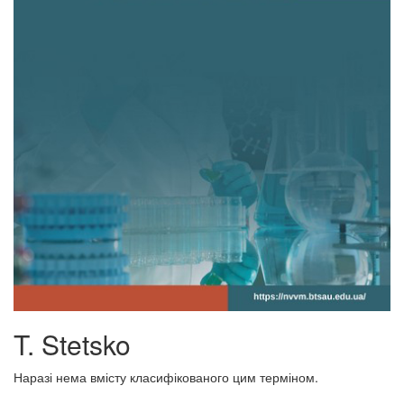
T. Stetsko
Наразі нема вмісту класифікованого цим терміном.