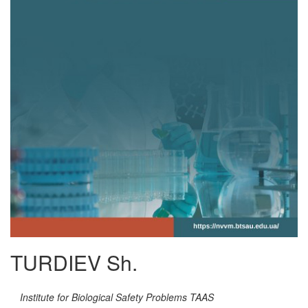
TURDIEV Sh.
Institute for Biological Safety Problems TAAS