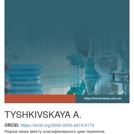
TYSHKIVSKAYA A.
ORCID:
https://orcid.org/0000-0003-4419-2174
Наразі нема вмісту класифікованого цим терміном.