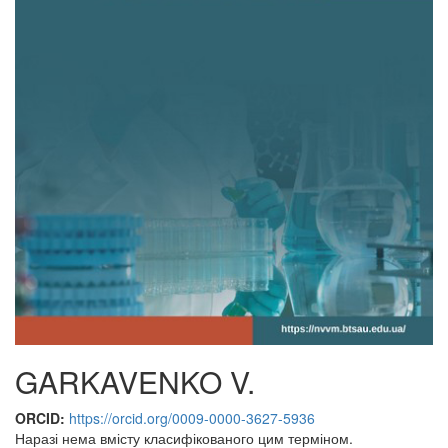
GARKAVENKO V.
ORCID:
https://orcid.org/0009-0000-3627-5936
Наразі нема вмісту класифікованого цим терміном.