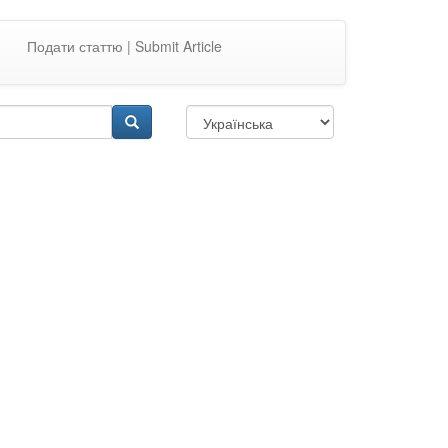
Подати статтю | Submit Article