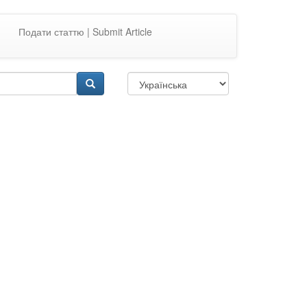
Подати статтю | Submit Article