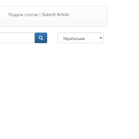
Подати статтю | Submit Article