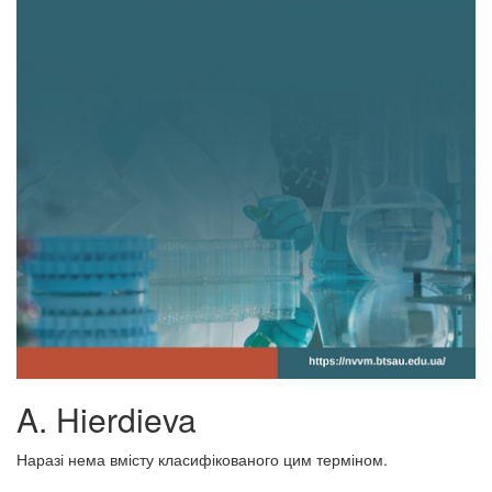
A. Hierdieva
Наразі нема вмісту класифікованого цим терміном.