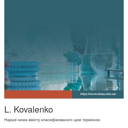
L. Kovalenko
Наразі нема вмісту класифікованого цим терміном.