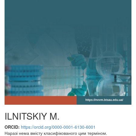
ILNITSKIY M.
ORCID:
https://orcid.org/0000-0001-6130-6001
Наразі нема вмісту класифікованого цим терміном.