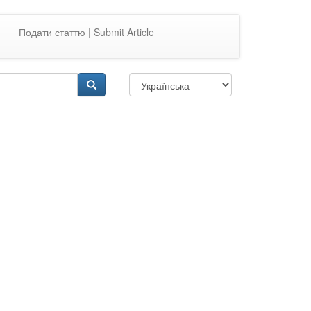
Подати статтю | Submit Article