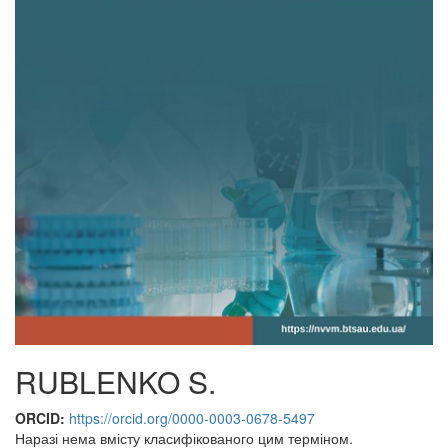
RUBLENKO S.
ORCID:
https://orcid.org/0000-0003-0678-5497
Наразі нема вмісту класифікованого цим терміном.