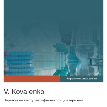
V. Kovalenko
Наразі нема вмісту класифікованого цим терміном.