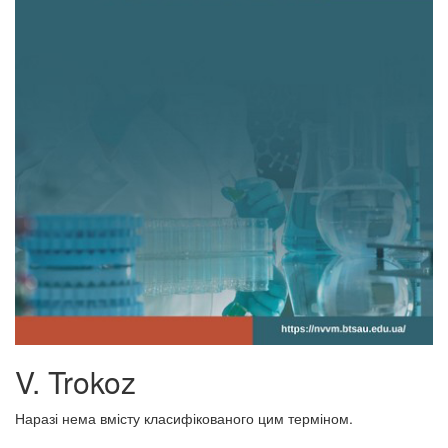
V. Trokoz
Наразі нема вмісту класифікованого цим терміном.