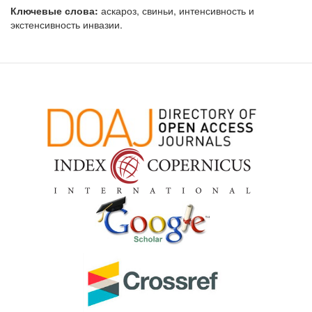
Ключевые слова:
аскароз, свиньи, интенсивность и
экстенсивность инвазии.