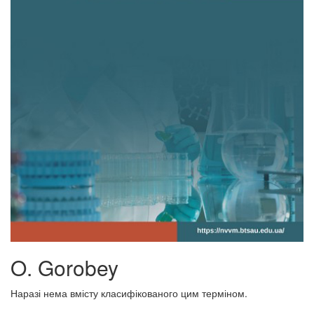
O. Gorobey
Наразі нема вмісту класифікованого цим терміном.