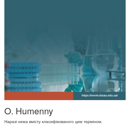
O. Humenny
Наразі нема вмісту класифікованого цим терміном.